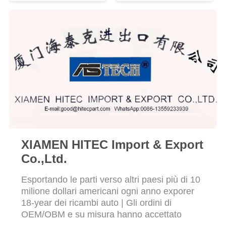
PRIVACY
POLICY
XIAMEN HITEC Import & Export
Co.,Ltd.
Esportando le parti verso altri paesi più di 10
milione dollari americani ogni anno exporer
18-year dei ricambi auto | Gli ordini di
OEM/OBM e su misura hanno accettato